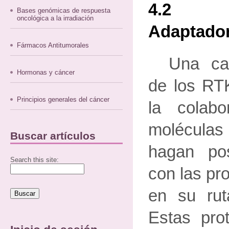
4.2 
Bases genómicas de respuesta
oncológica a la irradiación
Adaptado
Fármacos Antitumorales
Una car
Hormonas y cáncer
de los RT
Principios generales del cáncer
la colabo
moléculas
Buscar artículos
hagan po
Search this site:
con las pro
en su rut
Estas pro