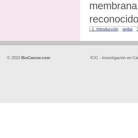
membra
reconocido 
‹ 1. Introducción
arriba
© 2010
BioCancer.com
ICIC - Investigación en Cá