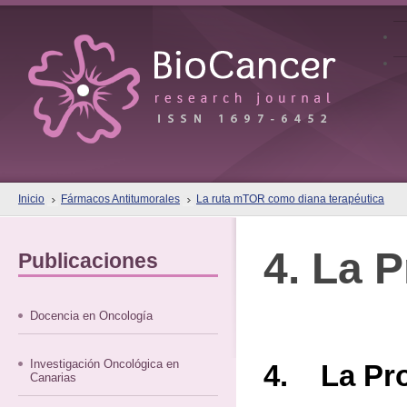
Inicio
Fármacos Antitumorales
La ruta mTOR como diana terapéutica
4. La 
Publicaciones
Docencia en Oncología
Investigación Oncológica en
4. La Pro
Canarias