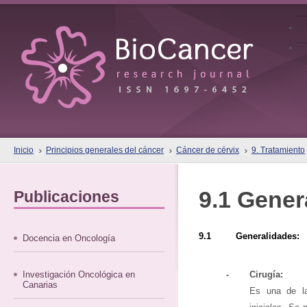
Inicio
Principios generales del cáncer
Cáncer de cérvix
9. Tratamiento
9.1 Gener
Publicaciones
9.1 Generalidades:
Docencia en Oncología
Investigación Oncológica en
-
Cirugía:
Canarias
Es una de la