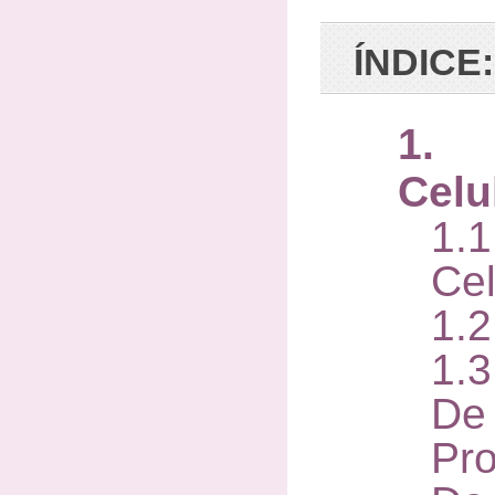
ÍNDICE:
1. C
Celu
1.
Cel
1.
1.
De
Pro