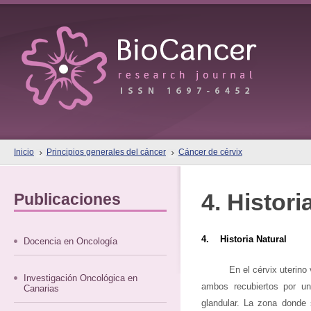
Inicio
Principios generales del cáncer
Cáncer de cérvix
4. Histori
Publicaciones
4. Historia Natural
Docencia en Oncología
En el cérvix uterino
Investigación Oncológica en
ambos recubiertos por un e
Canarias
glandular. La zona donde 