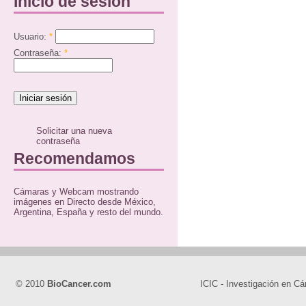
Inicio de sesión
Usuario:
*
Contraseña:
*
Solicitar una nueva
contraseña
Recomendamos
Cámaras y Webcam mostrando
imágenes en Directo desde México,
Argentina, España y resto del mundo.
© 2010
BioCancer.com
ICIC - Investigación en Cá