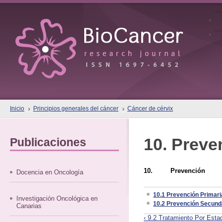
Inicio
Principios generales del cáncer
Cáncer de cérvix
10. Preve
Publicaciones
10. Prevención
Docencia en Oncología
10.1 Prevención Primari
Investigación Oncológica en
10.2 Prevención Secund
Canarias
‹ 9.2 Tratamiento Por Esta