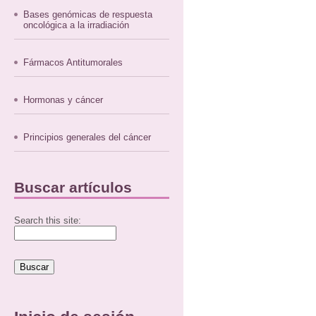
Bases genómicas de respuesta
oncológica a la irradiación
Fármacos Antitumorales
Hormonas y cáncer
Principios generales del cáncer
Buscar artículos
Search this site: