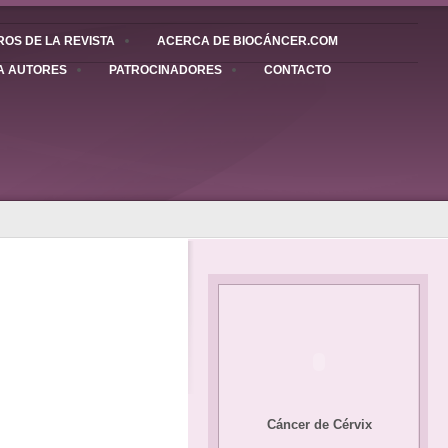
OS DE LA REVISTA
ACERCA DE BIOCÁNCER.COM
A AUTORES
PATROCINADORES
CONTACTO
Cáncer de Cérvix