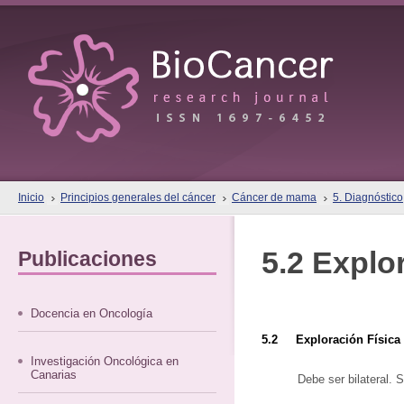
Inicio
Principios generales del cáncer
Cáncer de mama
5. Diagnóstico
5.2 Explo
Publicaciones
Docencia en Oncología
5.2 Exploración Física
Investigación Oncológica en
Canarias
Debe ser bilateral. 