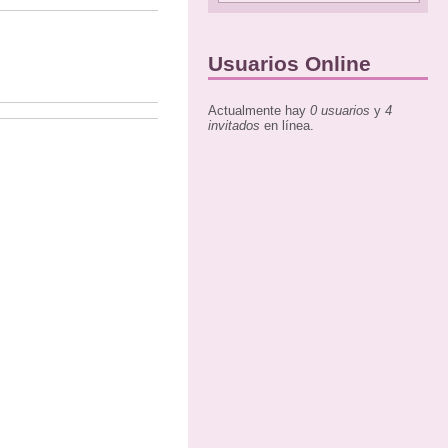
Usuarios Online
Actualmente hay
0 usuarios
y
4
invitados
en línea.