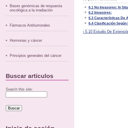
Bases genómicas de respuesta
6.1 No Invasores: In Situ
oncológica a la irradiación
6.2 Invasores:
6.3 Características De 
6.4 Clasificación Según 
Fármacos Antitumorales
‹ 5.10 Estudio De Extensió
Hormonas y cáncer
Principios generales del cáncer
Buscar artículos
Search this site: