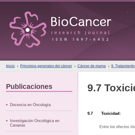
Inicio
Principios generales del cáncer
Cáncer de mama
9. Tratamiento
9.7 Toxic
Publicaciones
Docencia en Oncología
9.7 Toxicidad:
Investigación Oncológica en
Canarias
Entre los efectos t