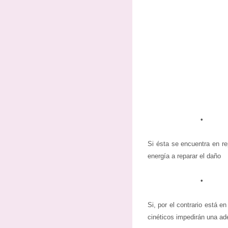
•
Si ésta se encuentra en re
energía a reparar el daño
•
Si, por el contrario está en
cinéticos impedirán una ad