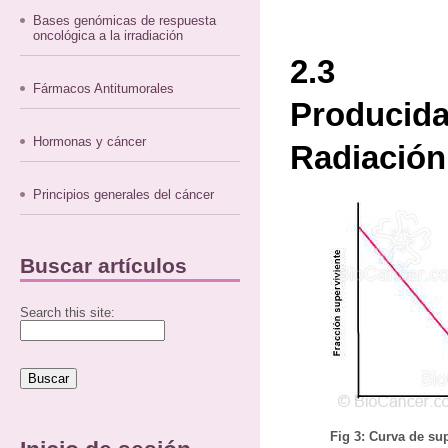
Bases genómicas de respuesta
oncológica a la irradiación
2.3 
Fármacos Antitumorales
Produc
Hormonas y cáncer
Radiación
Principios generales del cáncer
Buscar artículos
Search this site:
Fig 3: Curva de sup