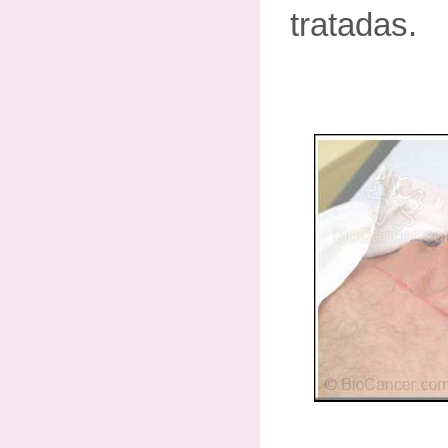
tratadas.