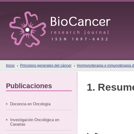
Inicio
Principios generales del cáncer
Hormonoterapia e inmunoterapia d
1. Resum
Publicaciones
Docencia en Oncología
Investigación Oncológica en
Canarias