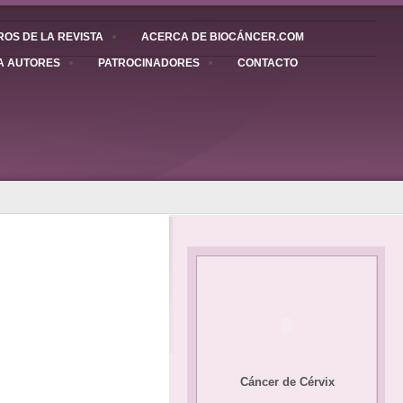
OS DE LA REVISTA
ACERCA DE BIOCÁNCER.COM
A AUTORES
PATROCINADORES
CONTACTO
Cáncer de Cérvix