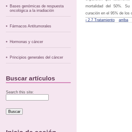
Bases genómicas de respuesta
mortalidad del 50%. Su d
oncológica a la irradiación
curación en el 95% de los 
‹ 2.7 Tratamiento
arriba
Fármacos Antitumorales
Hormonas y cáncer
Principios generales del cáncer
Buscar artículos
Search this site: