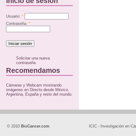
Inicio de sesión
Usuario:
*
Contraseña:
*
Solicitar una nueva
contraseña
Recomendamos
Cámaras y Webcam mostrando
imágenes en Directo desde México,
Argentina, España y resto del mundo.
© 2010
BioCancer.com
ICIC - Investigación en Cá