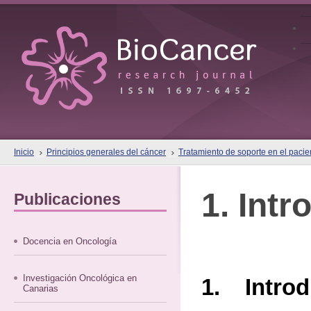
Inicio
Principios generales del cáncer
Tratamiento de soporte en el pacie
1. Int
Publicaciones
Docencia en Oncología
Investigación Oncológica en
1. Introd
Canarias