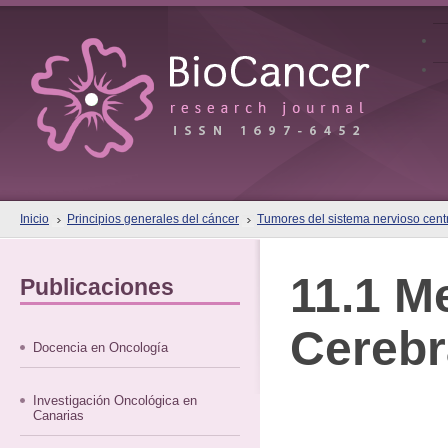
Inicio
Principios generales del cáncer
Tumores del sistema nervioso cent
11.1 M
Publicaciones
Cerebr
Docencia en Oncología
Investigación Oncológica en
Canarias