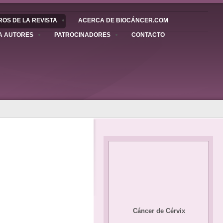
OS DE LA REVISTA
ACERCA DE BIOCÁNCER.COM
A AUTORES
PATROCINADORES
CONTACTO
Cáncer de Cérvix