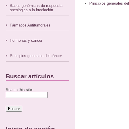
Principios generales de
Bases genómicas de respuesta
oncológica a la irradiación
Fármacos Antitumorales
Hormonas y cáncer
Principios generales del cáncer
Buscar artículos
Search this site: