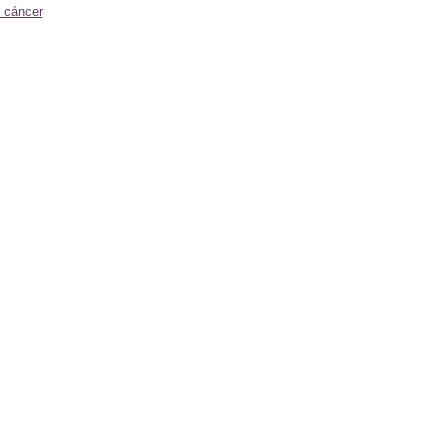
l cáncer