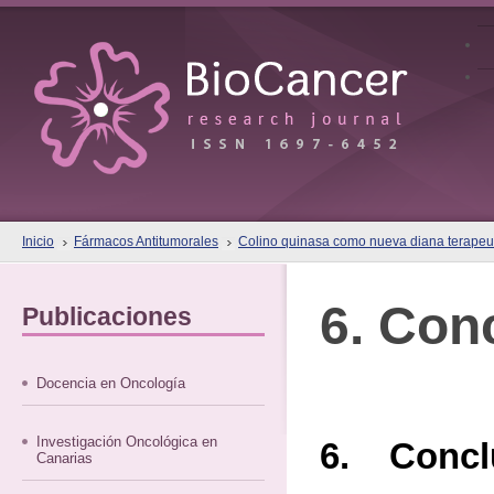
Inicio
Fármacos Antitumorales
Colino quinasa como nueva diana terapeut
6. Con
Publicaciones
Docencia en Oncología
Investigación Oncológica en
6. Concl
Canarias