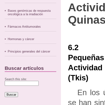
Activi
Bases genómicas de respuesta
oncológica a la irradiación
Quinas
Fármacos Antitumorales
Hormonas y cáncer
6.2 
Principios generales del cáncer
Pequeñas 
Actividad
Buscar artículos
(tkis)
Search this site:
En los 
se han sin