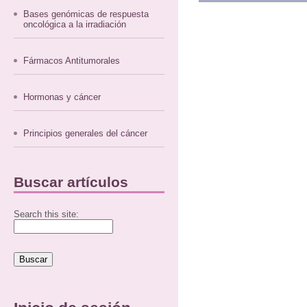
Bases genómicas de respuesta
oncológica a la irradiación
Fármacos Antitumorales
Hormonas y cáncer
Principios generales del cáncer
Buscar artículos
Search this site: