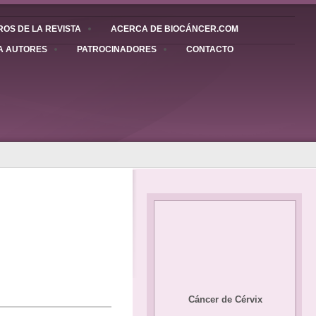
OS DE LA REVISTA
ACERCA DE BIOCÁNCER.COM
A AUTORES
PATROCINADORES
CONTACTO
Cáncer de Cérvix