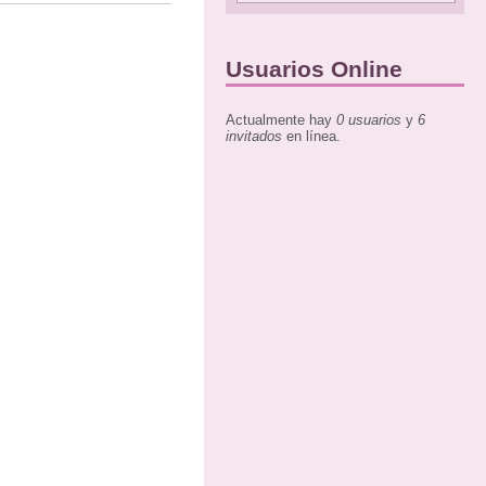
Usuarios Online
Actualmente hay
0 usuarios
y
6
invitados
en línea.