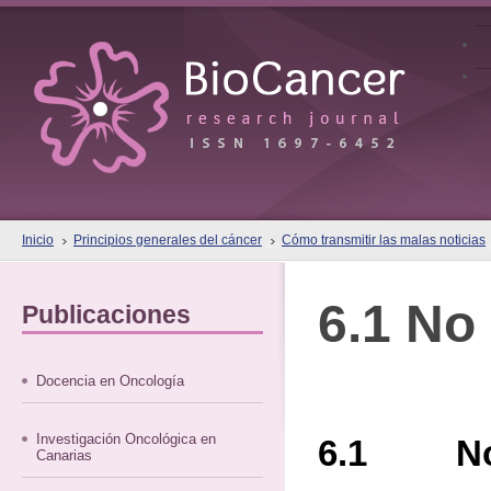
Inicio
Principios generales del cáncer
Cómo transmitir las malas noticias
6.1 No
Publicaciones
Docencia en Oncología
Investigación Oncológica en
6.1 No 
Canarias