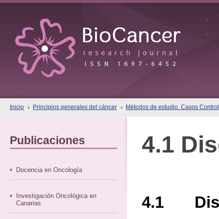
Inicio
Principios generales del cáncer
Métodos de estudio. Casos Contro
4.1 Di
Publicaciones
Docencia en Oncología
Investigación Oncológica en
4.1 Dis
Canarias