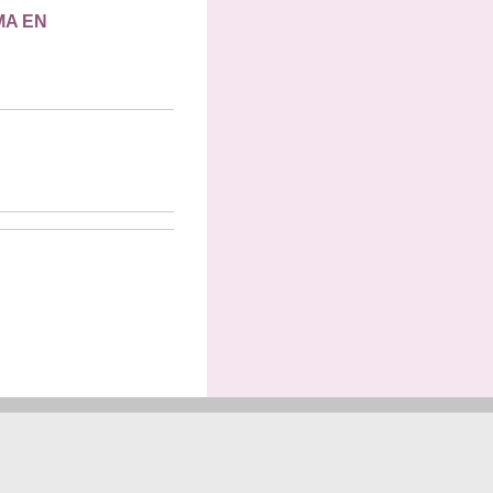
MA EN