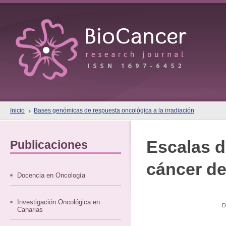
Inicio
Bases genómicas de respuesta oncológica a la irradiación
Escalas de
Publicaciones
cáncer de
Docencia en Oncología
Investigación Oncológica en
D
Canarias