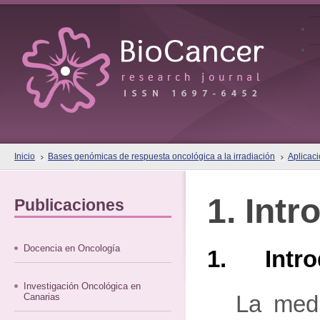
Inicio
Bases genómicas de respuesta oncológica a la irradiación
Aplicaci
1. Int
Publicaciones
Docencia en Oncología
1. Intro
Investigación Oncológica en
Canarias
La medi