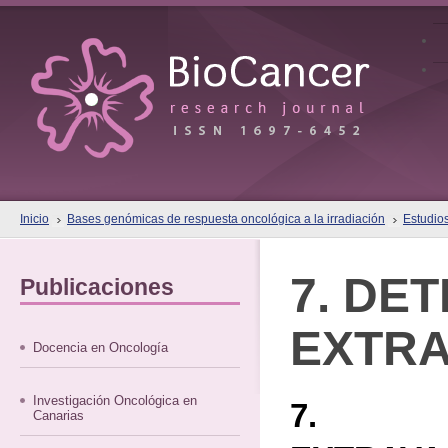
Inicio
Bases genómicas de respuesta oncológica a la irradiación
Estudios
7. DE
Publicaciones
EXTRA
Docencia en Oncología
Investigación Oncológica en
7. DE
Canarias