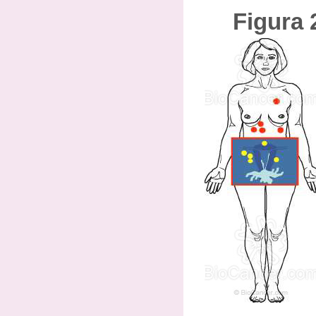
Figura 