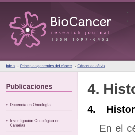
Inicio
Principios generales del cáncer
Cáncer de cérvix
4. Hist
Publicaciones
Docencia en Oncología
4. Histor
Investigación Oncológica en
Canarias
En el c