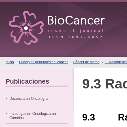
Inicio
Principios generales del cáncer
Cáncer de mama
9. Tratamiento
9.3 Ra
Publicaciones
Docencia en Oncología
Investigación Oncológica en
9.3 Rad
Canarias