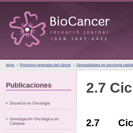
Inicio
Principios generales del cáncer
Generalidades en oncología radiote
2.7 Cic
Publicaciones
Docencia en Oncología
Investigación Oncológica en
2.7 Cicl
Canarias