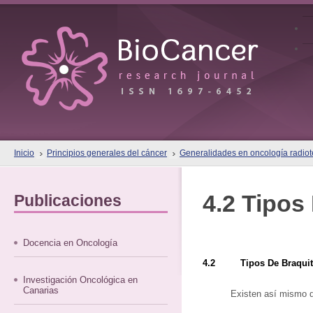
Inicio
Principios generales del cáncer
Generalidades en oncología radiote
4.2 Tipos
Publicaciones
Docencia en Oncología
4.2 Tipos De Braquit
Investigación Oncológica en
Canarias
Existen así mismo di