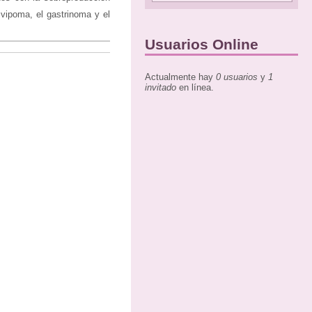
 vipoma, el gastrinoma y el
Usuarios Online
Actualmente hay
0 usuarios
y
1
invitado
en línea.