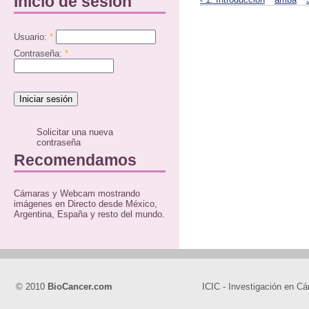
Inicio de sesión
Usuario:
*
Contraseña:
*
Solicitar una nueva
contraseña
Recomendamos
Cámaras y Webcam mostrando
imágenes en Directo desde México,
Argentina, España y resto del mundo.
© 2010
BioCancer.com
ICIC - Investigación en Cá