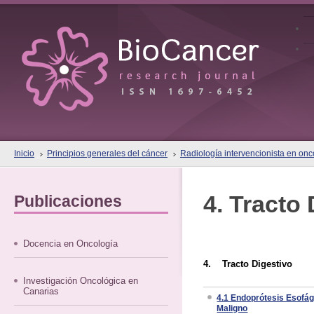
Inicio
Principios generales del cáncer
Radiología intervencionista en onc
4. Tracto
Publicaciones
Docencia en Oncología
4. Tracto Digestivo
Investigación Oncológica en
Canarias
4.1 Endoprótesis Esofág
Maligno