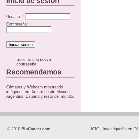
Inicio de sesión
Usuario:
*
Contraseña:
*
Solicitar una nueva
contraseña
Recomendamos
Cámaras y Webcam mostrando
imágenes en Directo desde México,
Argentina, España y resto del mundo.
© 2010
BioCancer.com
ICIC - Investigación en Cá