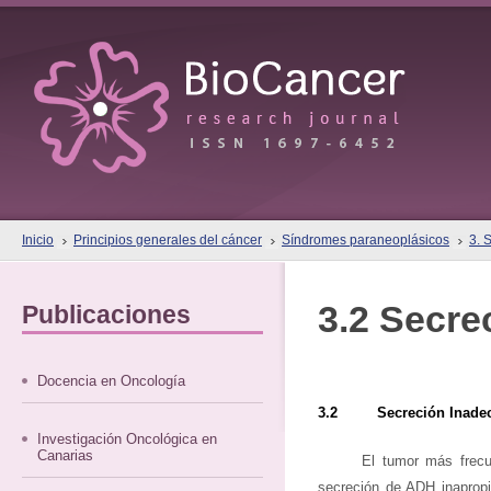
Inicio
Principios generales del cáncer
Síndromes paraneoplásicos
3. 
3.2 Secre
Publicaciones
Docencia en Oncología
3.2 Secreción Inadec
Investigación Oncológica en
Canarias
El tumor más frecu
secreción de ADH inapropi