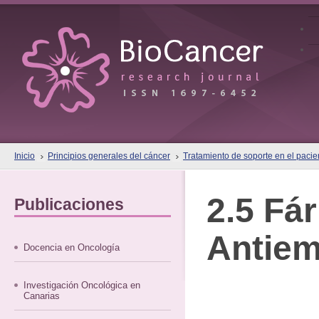
Inicio
Principios generales del cáncer
Tratamiento de soporte en el pacie
2.5 Fá
Publicaciones
Antiem
Docencia en Oncología
Investigación Oncológica en
Canarias