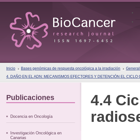
Inicio
Bases genómicas de respuesta oncológica a la irradiación
Generali
4. DAÑO EN EL ADN: MECANISMOS EFECTORES Y DETENCIÓN EL CICLO
4.4 Cic
Publicaciones
radios
Docencia en Oncología
Investigación Oncológica en
Canarias