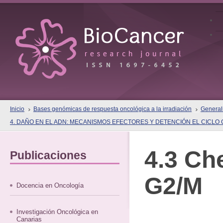
Inicio
Bases genómicas de respuesta oncológica a la irradiación
Generali
4. DAÑO EN EL ADN: MECANISMOS EFECTORES Y DETENCIÓN EL CICLO
4.3 Ch
Publicaciones
G2/M
Docencia en Oncología
Investigación Oncológica en
Canarias