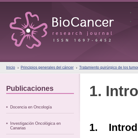
Inicio
Principios generales del cáncer
Tratamiento quirúrgico de los tumo
1. Int
Publicaciones
Docencia en Oncología
Investigación Oncológica en
1. Introd
Canarias