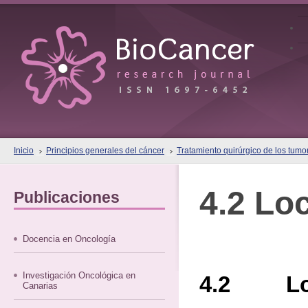
Inicio
Principios generales del cáncer
Tratamiento quirúrgico de los tumo
4.2 Lo
Publicaciones
Docencia en Oncología
Investigación Oncológica en
4.2 Loc
Canarias