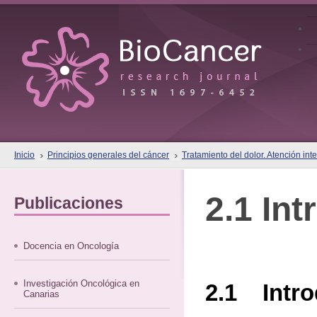
Inicio
Principios generales del cáncer
Tratamiento del dolor. Atención inte
2.1 In
Publicaciones
Docencia en Oncología
Investigación Oncológica en
2.1 Intro
Canarias