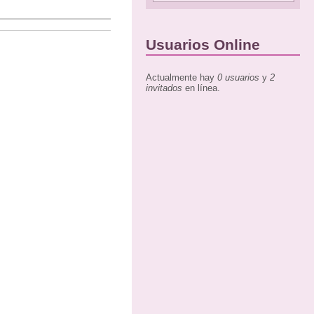
Usuarios Online
Actualmente hay
0 usuarios
y
2
invitados
en línea.