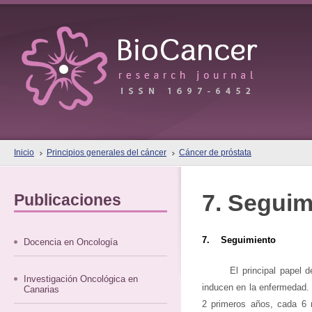
Inicio
Principios generales del cáncer
Cáncer de próstata
7. Seguim
Publicaciones
7. Seguimiento
Docencia en Oncología
El principal papel 
Investigación Oncológica en
inducen en la enfermedad. 
Canarias
2 primeros años, cada 6 