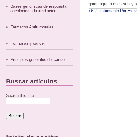
gammagrafía ósea si hay 
Bases genómicas de respuesta
oncológica a la irradiación
‹ 6.2 Tratamiento Por Esta
Fármacos Antitumorales
Hormonas y cáncer
Principios generales del cáncer
Buscar artículos
Search this site: